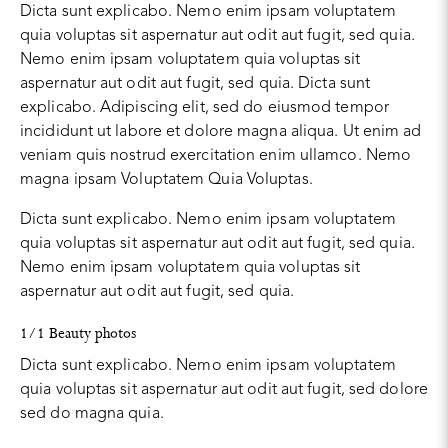
Dicta sunt explicabo. Nemo enim ipsam voluptatem
quia voluptas sit aspernatur aut odit aut fugit, sed quia.
Nemo enim ipsam voluptatem quia voluptas sit
aspernatur aut odit aut fugit, sed quia. Dicta sunt
explicabo. Adipiscing elit, sed do eiusmod tempor
incididunt ut labore et dolore magna aliqua. Ut enim ad
veniam quis nostrud exercitation enim ullamco. Nemo
magna ipsam
Voluptatem Quia Voluptas.
Dicta sunt explicabo. Nemo enim ipsam voluptatem
quia voluptas sit aspernatur aut odit aut fugit, sed quia.
Nemo enim ipsam voluptatem quia voluptas sit
aspernatur aut odit aut fugit, sed quia.
1/1 Beauty photos
Dicta sunt explicabo. Nemo enim ipsam voluptatem
quia voluptas sit aspernatur aut odit aut fugit, sed dolore
sed do magna quia.