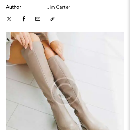
Author
Jim Carter