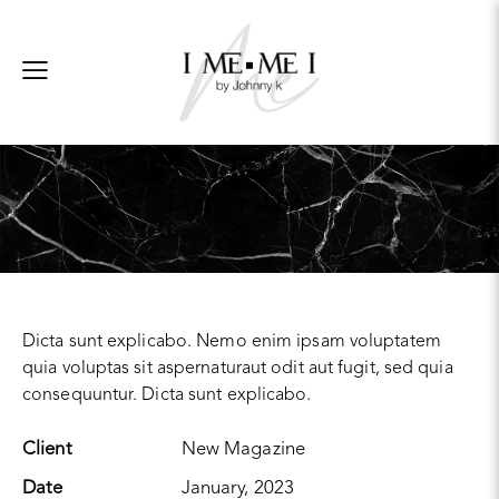
Leather shoes
Dicta sunt explicabo. Nemo enim ipsam voluptatem
quia voluptas sit aspernaturaut odit aut fugit, sed quia
consequuntur. Dicta sunt explicabo.
Client
New Magazine
Date
January, 2023