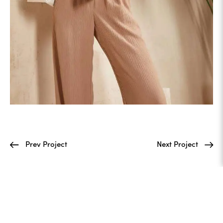
Prev Project
Next Project
IMEMEI SKINCARE © 2026. All rights reserved.