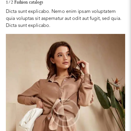
1/2 Fashion catalogs
Dicta sunt explicabo. Nemo enim ipsam voluptatem
quia voluptas sit aspernatur aut odit aut fugit, sed quia.
Dicta sunt explicabo.