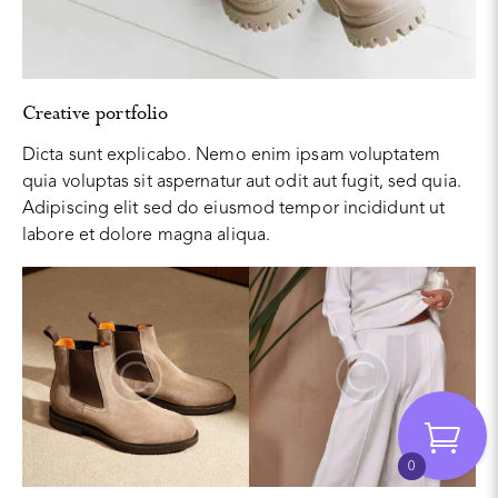
Creative portfolio
Dicta sunt explicabo. Nemo enim ipsam voluptatem
quia voluptas sit aspernatur aut odit aut fugit, sed quia.
Adipiscing elit sed do eiusmod tempor incididunt ut
labore et dolore magna aliqua.
0